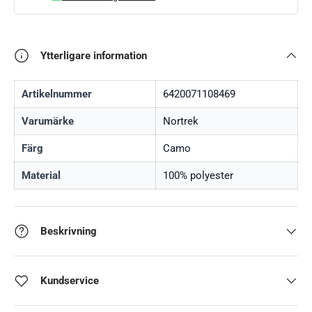
Ytterligare information
Artikelnummer
6420071108469
Varumärke
Nortrek
Färg
Camo
Material
100% polyester
Beskrivning
Kundservice