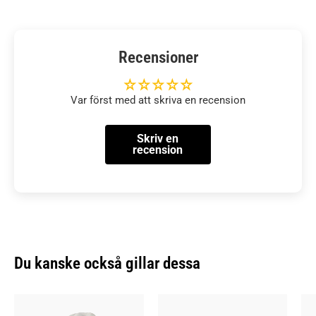
Recensioner
Var först med att skriva en recension
Skriv en
recension
Du kanske också gillar dessa